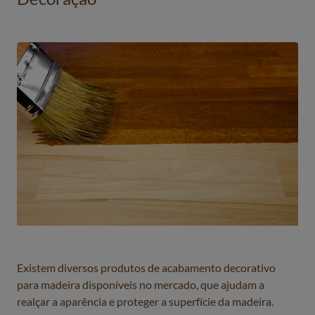
Existem diversos produtos de acabamento decorativo
para madeira disponíveis no mercado, que ajudam a
realçar a aparência e proteger a superfície da madeira.