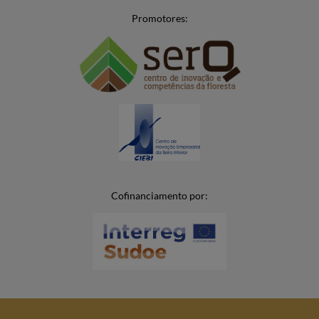
Promotores:
Cofinanciamento por: