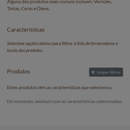
Alguns dos produtos mais comuns incluem: Vernizes,
Tintas, Ceras e Óleos.
Características
Selecione opções abaixo para filtrar a lista de fornecedores e
locais dos produtos.
Produtos
limpar filtros
Estes produtos têm as características que selecionou.
De momento, nenhum com as características selecionadas.