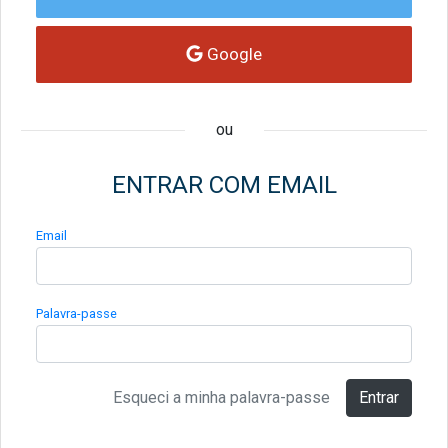
Google
ou
ENTRAR COM EMAIL
Email
Palavra-passe
Esqueci a minha palavra-passe
Entrar