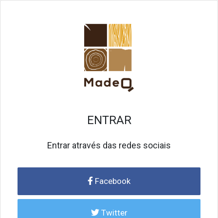
ENTRAR
Entrar através das redes sociais
Facebook
Twitter