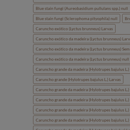
Blue stain fungi (Aureobasidium pullulans spp.) null
Blue stain fungi (Sclerophoma pityophila) null
Br
Caruncho exótico (Lyctus brunneus) Larvas
Caruncho exótico da madeira (Lyctus brunneus) Larv
Caruncho exótico da madeira (Lyctus brunneus) Sem
Caruncho exótico da madeira (Lyctus brunneus) null
Caruncho grande da madeira (Hylotrupes bajulus L.)
Caruncho grande (Hylotrupes bajulus L.) Larvas
Caruncho grande da madeira (Hylotrupes bajulus L.)
Caruncho grande da madeira (Hylotrupes bajulus L.
Caruncho grande da madeira (Hylotrupes bajulus L.) 
Caruncho grande da madeira (Hylotrupes bajulus L.) 