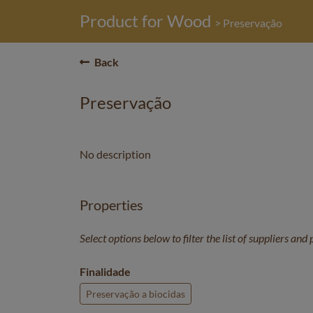
Product for Wood
> Preservação
Back
Preservação
No description
Properties
Select options below to filter the list of suppliers and
Finalidade
Preservação a biocidas