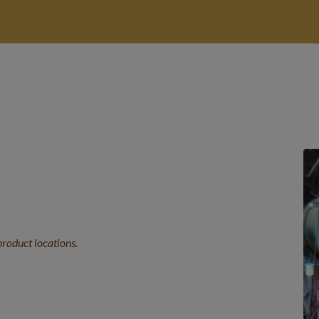
 product locations.