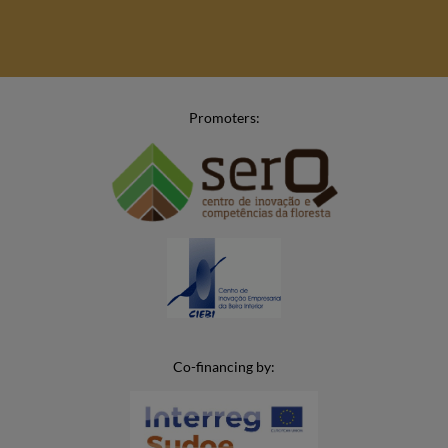
Promoters:
Co-financing by: