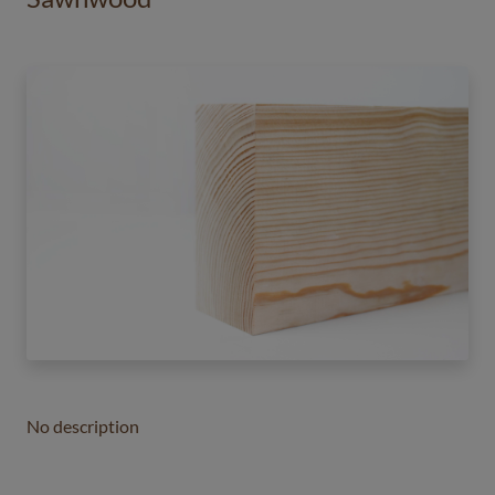
No description