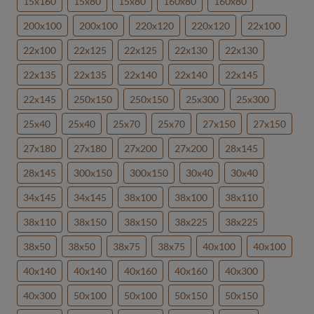
15x160
15x80
15x80
160x80
160x80
200x100
200x100
220x120
220x120
22x100
22x100
22x125
22x125
22x130
22x130
22x135
22x135
22x140
22x140
22x145
22x145
250x150
250x150
25x300
25x300
25x40
25x40
25x70
25x70
27x150
27x150
27x180
27x180
27x200
27x200
28x145
28x145
300x150
300x150
30x40
30x40
34x145
34x145
38x100
38x100
38x110
38x110
38x150
38x150
38x225
38x225
38x50
38x50
38x75
38x75
40x100
40x100
40x140
40x140
40x160
40x160
40x300
40x300
50x100
50x100
50x150
50x150