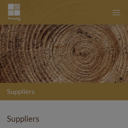
Suppliers
Suppliers