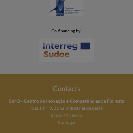
Co-financing by:
Contacts
SerQ - Centro de Inovação e Competências da Floresta
Rua J, Nº 9, Zona Industrial da Sertã
6100-711 Sertã
Portugal